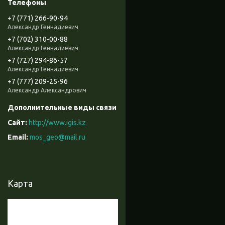
+7 (771) 266-90-94
Александр Геннадиевич
+7 (702) 310-00-88
Александр Геннадиевич
+7 (727) 294-86-57
Александр Геннадиевич
+7 (777) 209-25-96
Александр Александрович
http://www.igis.kz
mos_geo@mail.ru
Карта