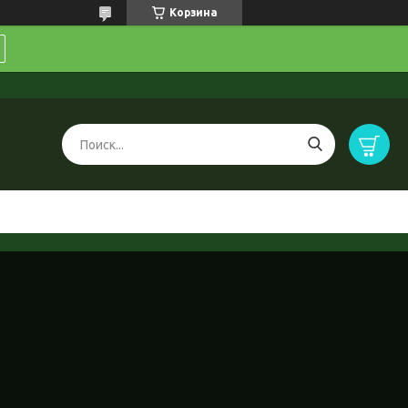
Корзина