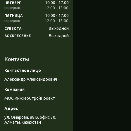
10:00
17:00
ЧЕТВЕРГ
12:00
13:00
10:00
17:00
ПЯТНИЦА
12:00
13:00
Выходной
СУББОТА
Выходной
ВОСКРЕСЕНЬЕ
Контакты
Александр Александрович
МОС ИнжГеоСтройПроект
ул. Омарова, 88 В, офис 30,
Алматы, Казахстан