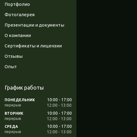
Портфолио
Фотогалерея
Презентации и документы
О компании
Сертификаты и лицензии
Отзывы
Опыт
График работы
10:00
17:00
ПОНЕДЕЛЬНИК
12:00
13:00
10:00
17:00
ВТОРНИК
12:00
13:00
10:00
17:00
СРЕДА
12:00
13:00