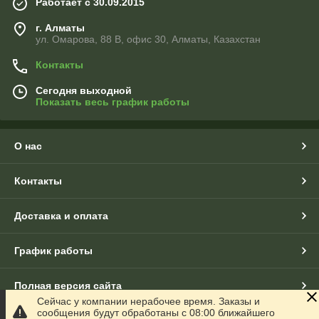
Работает с 30.09.2015
г. Алматы
ул. Омарова, 88 В, офис 30, Алматы, Казахстан
Контакты
Сегодня выходной
Показать весь график работы
О нас
Контакты
Доставка и оплата
График работы
Полная версия сайта
Сейчас у компании нерабочее время. Заказы и
сообщения будут обработаны с 08:00 ближайшего