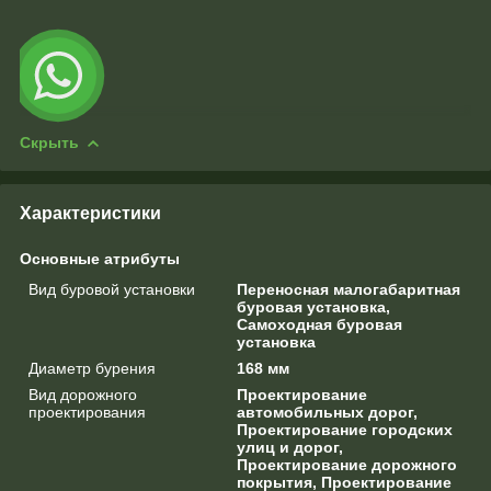
Скрыть
Характеристики
Основные атрибуты
Вид буровой установки
Переносная малогабаритная
буровая установка,
Самоходная буровая
установка
Диаметр бурения
168 мм
Вид дорожного
Проектирование
проектирования
автомобильных дорог,
Проектирование городских
улиц и дорог,
Проектирование дорожного
покрытия, Проектирование