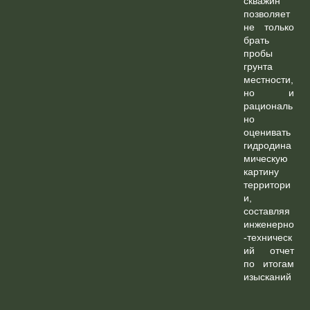
скважин
позволяет
не только
брать
пробы
грунта
местности,
но и
рациональ
но
оценивать
гидродина
мическую
картину
территори
и,
составляя
инженерно
-техническ
ий отчет
по итогам
изысканий