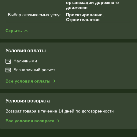
организации дорожного
движения
Выбор оказываемых услуг
Проектирование,
Строительство
Скрыть
Условия оплаты
Наличными
Безналичный расчет
Все условия оплаты
Условия возврата
Возврат товара в течение 14 дней по договоренности
Все условия возврата