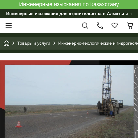
Инженерные изыскания по Казахстану
Инженерные изыскания для строительства в Алматы и по 
Товары и услуги
Инженерно-геологические и гидрогеол